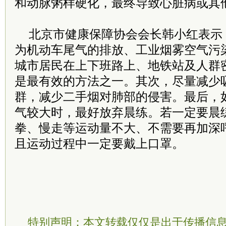
和动脉粥样硬化，最终导致心脏病或其
北京市健康保障协会会长韩小红表示，
为机动车尾气的排放、工业烟雾空气污
城市居民在上下班路上、地铁站及人群
是最有效的方法之一。其次，尽量减少
群，减少二手烟对肺部的侵害。最后，
气较大时，最好放弃晨练。若一定要晨
拳、慢走等运动量不大、不需要再加深
且运动过程中一定要戴上口罩。
特别声明：本文转载仅仅是出于传播信