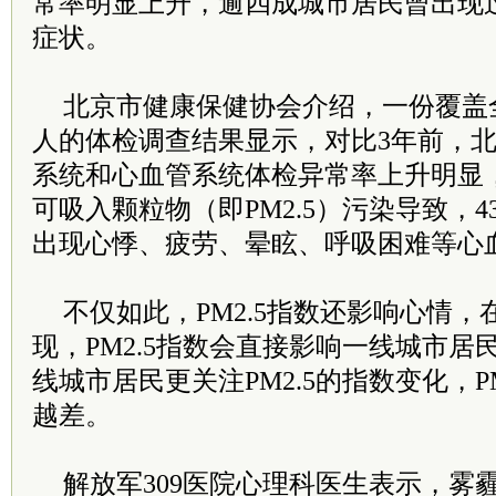
常率明显上升，逾四成城市居民曾出现
症状。
北京市健康保健协会介绍，一份覆盖全
人的体检调查结果显示，对比3年前，
系统和心血管系统体检异常率上升明显
可吸入颗粒物（即PM2.5）污染导致，
出现心悸、疲劳、晕眩、呼吸困难等心
不仅如此，PM2.5指数还影响心情
现，PM2.5指数会直接影响一线城市
线城市居民更关注PM2.5的指数变化，P
越差。
解放军309医院心理科医生表示，雾