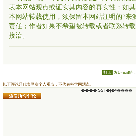
表本网站观点或证实其内容的真实性；如其
本网站转载使用，须保留本网站注明的“来
责任；作者如果不希望被转载或者联系转载
接洽。
打印
发E-mail给
以下评论只代表网友个人观点，不代表科学网观点。
���� SSI �ļ�ʱ����