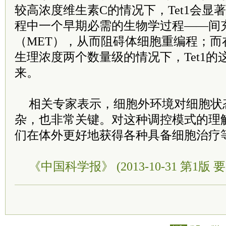
较高浓度维生素C的情况下，Tet1会显
程中一个早期必需的生物学过程——间
（MET），从而阻碍体细胞重编程；而
生理浓度两个数量级的情况下，Tet1
来。
相关专家表示，细胞外环境对细胞状
杂，也非常关键。对这种调控模式的理
们在体外更好地获得各种具备细胞治疗
《中国科学报》 (2013-10-31 第1版 要