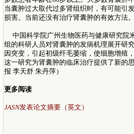
当囊肿过大取代过多肾组织时，有可能引
损害。当前还没有治疗肾囊肿的有效方法
中国科学院广州生物医药与健康研究院
组的科研人员对肾囊肿的发病机理展开研究
因突变，引起初级纤毛萎缩，使细胞增殖
这一研究为肾囊肿的临床治疗提供了新的
报 李天舒 朱丹萍）
更多阅读
JASN
发表论文摘要（英文）