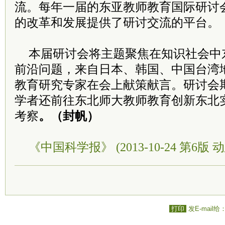
流。每年一届的东亚教师教育国际研讨
的改革和发展提供了研讨交流的平台。
本届研讨会将主题聚焦在知识社会中
前沿问题，来自日本、韩国、中国台湾
教育研究专家在会上献策献言。研讨会
学者还前往东北师大教师教育创新东北
考察
。（封帆）
《中国科学报》 (2013-10-24 第6版 动
打印
发E-mail给