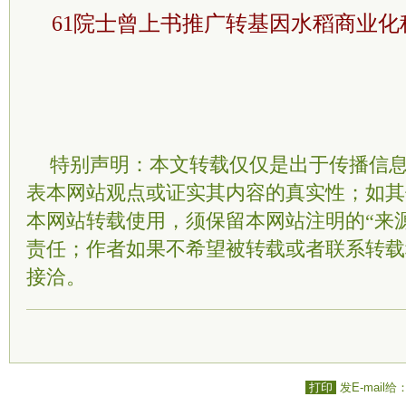
61院士曾上书推广转基因水稻商业化
特别声明：本文转载仅仅是出于传播信
表本网站观点或证实其内容的真实性；如其
本网站转载使用，须保留本网站注明的“来
责任；作者如果不希望被转载或者联系转载
接洽。
打印
发E-mail给