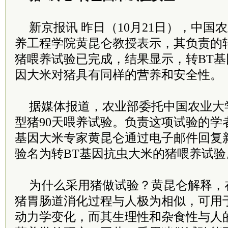
新京报讯 昨日（10月21日），中国
养工程学院黄昆仑教授表示，其负责的
猪喂养试验已完成，结果显示，转BT
因大米对猪具有同样的营养和安全性。
据媒体报道，农业部委托中国农业大
型猪90天喂养试验。负责这项试验的学
基因大米专家黄昆仑通过电子邮件回复
验名为转BT基因抗虫大米的猪喂养试验
为什么采用猪做试验？黄昆仑解释，
猪胃肠道消化过程与人极为相似，可用
动力学变化，而其生理性和杂食性与人