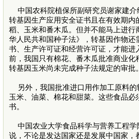
中国农科院植保所副研究员谢家建介
转基因生产应用安全证书且在有效期内
稻、玉米和番木瓜。但并不能马上进行
华人民共和国种子法》，转基因作物还
书、生产许可证和经营许可证，才能进
前，我国只有棉花、番木瓜批准商业化
转基因玉米尚未完成种子法规定的审批
另外，我国批准进口用作加工原料的
玉米、油菜、棉花和甜菜。这些食品必
书。
中国农业大学食品科学与营养工程学
说，不论是发达国家还是发展中国家，