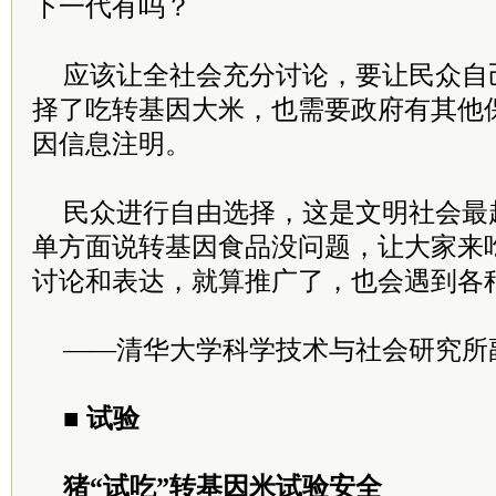
下一代有吗？
应该让全社会充分讨论，要让民众自
择了吃转基因大米，也需要政府有其他
因信息注明。
民众进行自由选择，这是文明社会最
单方面说转基因食品没问题，让大家来
讨论和表达，就算推广了，也会遇到各
——清华大学科学技术与社会研究所
■ 试验
猪“试吃”转基因米试验安全