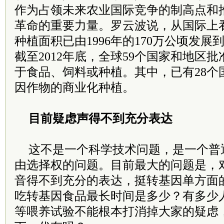
作为占领未来农业国际竞争的制高点和
革命的重要力量。罗云波说，从国际上
种植面积已由1996年的170万公顷发展到2
截至2012年底，全球59个国家和地区
于食品、饲料或种植。其中，已有28个
因作物的商业化种植。
目前疑虑声得不到充分表达
这不是一个科学技术问题，是一个普
由选择权的问题。目前最大的问题是，
音得不到充分的表达，挺转基因单方面
吃转基因食品最长时间是多少？有多少
等喂养试验不能根本打消掉大家的疑虑