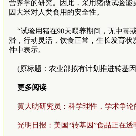
营养学的研究。因此，采用猪做试验能
因大米对人类食用的安全性。
“试验用猪在90天喂养期间，无中毒
滑，行动灵活，饮食正常，生长发育状
件中表示。
(原标题：农业部拟有计划推进转基因
更多阅读
黄大昉研究员：科学理性，学术争论
光明日报：美国“转基因”食品正在透