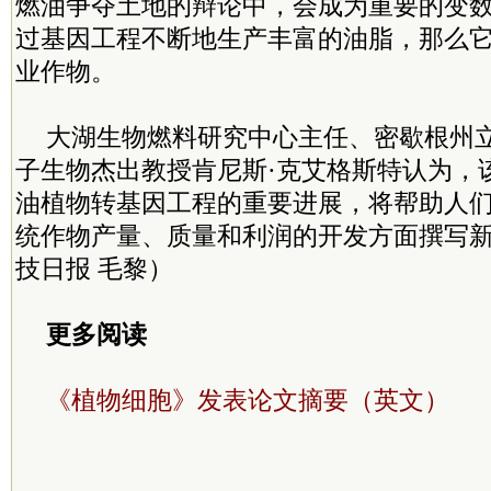
燃油争夺土地的辩论中，会成为重要的变
过基因工程不断地生产丰富的油脂，那么
业作物。
大湖生物燃料研究中心主任、密歇根州
子生物杰出教授肯尼斯·克艾格斯特认为，
油植物转基因工程的重要进展，将帮助人
统作物产量、质量和利润的开发方面撰写
技日报 毛黎）
更多阅读
《植物细胞》发表论文摘要（英文）