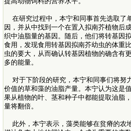
提高动物饲料的营养水平。
在研究过程中，本宁和同事首先选取了
因，并从中找到一个在置入拟南芥植物后
织中油脂量的基因。随后，他们将转基因
食用，发现食用转基因拟南芥幼虫的体重
虫的要大，从而确认转基因植物的确含有
多的能量。
对于下阶段的研究，本宁和同事们将努
价值的草和藻的油脂产量。本宁认为这是
果从植物的叶、茎和种子中都能提取油脂
量将翻倍。
此外，本宁表示，藻类能够在贫瘠的农