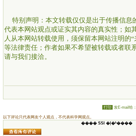
特别声明：本文转载仅仅是出于传播信息
代表本网站观点或证实其内容的真实性；如
人从本网站转载使用，须保留本网站注明的“
等法律责任；作者如果不希望被转载或者联
请与我们接洽。
打印
发E-mail给
以下评论只代表网友个人观点，不代表科学网观点。
���� SSI �ļ�ʱ����