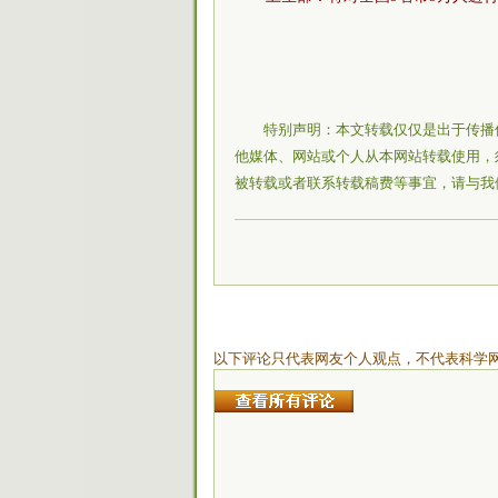
特别声明：本文转载仅仅是出于传播
他媒体、网站或个人从本网站转载使用，
被转载或者联系转载稿费等事宜，请与我
以下评论只代表网友个人观点，不代表科学