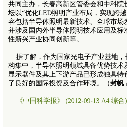
共同主办，长春高新区管委会和中科院
坛以“优化LED照明产业布局，实现跨
容包括半导体照明最新技术、全球市场
并涉及国内外半导体照明技术应用及标
性新兴产业协同创新等。
据了解，作为国家光电子产业基地，
构集中，半导体照明领域具备优势技术
显示器件及其上下游产品已形成独具特
了良好的国际投资及合作环境。（
封帆
《中国科学报》 (2012-09-13 A4 综合)