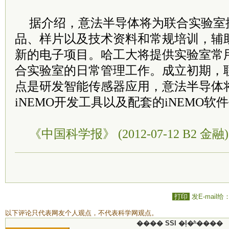
据介绍，意法半导体将为联合实验室
品、样片以及技术资料和常规培训，辅
新的电子项目。哈工大将提供实验室常
合实验室的日常管理工作。成立初期，
点是研发智能传感器应用，意法半导体
iNEMO开发工具以及配套的iNEMO
《中国科学报》 (2012-07-12 B2 金融)
打印
发E-mail给
以下评论只代表网友个人观点，不代表科学网观点。
���� SSI �ļ�ʱ����