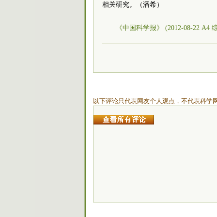
相关研究。（潘希）
《中国科学报》 (2012-08-22 A4 
以下评论只代表网友个人观点，不代表科学