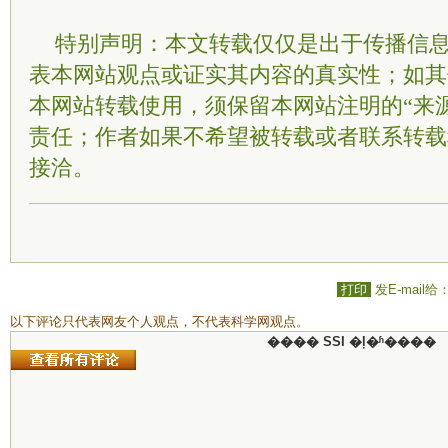
特别声明：本文转载仅仅是出于传播信
表本网站观点或证实其内容的真实性；如其
本网站转载使用，须保留本网站注明的“来
责任；作者如果不希望被转载或者联系转载
接洽。
打印
发E-mail给
以下评论只代表网友个人观点，不代表科学网观点。
���� SSI �ļ�ʱ����