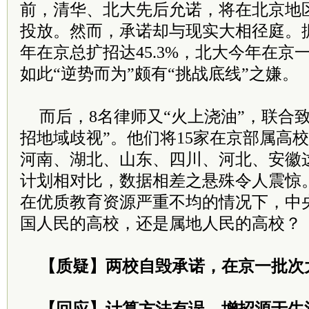
前，清华、北大先后允诺，将在北京地
投放。然而，承诺却与现实大相径庭。
年在京总扩招达45.3%，北大今年在京一
如此“逆势而为”颇有“挑战底线”之嫌。
而后，8名律师又“火上浇油”，联合
招地域歧视”。他们将15家在京部属高
河南、湖北、山东、四川、河北、安徽
计划相对比，数据相差之悬殊令人震惊
在优质教育资源严重不均的情况下，中
国人民的高校，还是属地人民的高校？
【质疑】两校自毁承诺，在京一批次