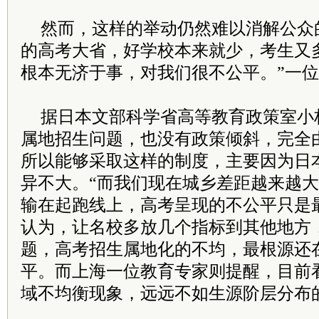
然而，这样的举动仍然难以消解公众
的高考大省，好学校本来就少，考生又
根本无济于事，对我们很不公平。”一
据日本文部科学省高等教育政策室小
属地招生问题，也没有政策倾斜，完全
所以能够采取这样的制度，主要因为日
异不大。“而我们现在城乡差距越来越
输在起跑线上，高考呈现的不公平只是
认为，让名校多放几个指标到其他地方
题，高考招生属地化的不均，最根源还
平。而上海一位教育专家则提醒，目前
域不均衡现象，远远不如生源阶层分布