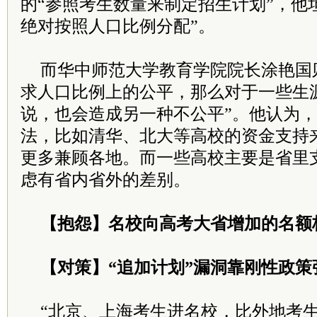
的“参照考生数量来制定招生计划”，他
绝对按照人口比例分配”。
而华中师范大学教育学院院长涂艳国
求人口比例上的公平，那么对于一些生
说，也会造成另一种不公平”。他认为
法，比如清华、北大等高校的资金支持
更多兼顾各地。而一些高校主要是省里
虑有省内省外的差别。
【抱怨】名校向高考大省增加的名额
【对策】“追加计划”漏洞靠刚性政策
“北京、上海考生进名校，比外地考