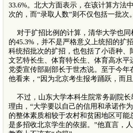
33.6%。北大方面表示，在该计算方法
次的，而“录取人数”则不仅包括一批次
对于扩招比例的计算，清华大学也同样
的45.3%，并不是严格意义上统招的扩
科统招批次的扩招，也包括了小语种、
文艺特长生、体育特长生、体育高水平
党委宣传部副部长于世杰说。至于今年
他看来，“因为北京考生报考踊跃，而且
不过，山东大学本科生院常务副院长
理由，“大学要以自己的信用和承诺作
的整体素质相较于农村和贫困地区可能
是多招收北京学生的依据。”他直言，