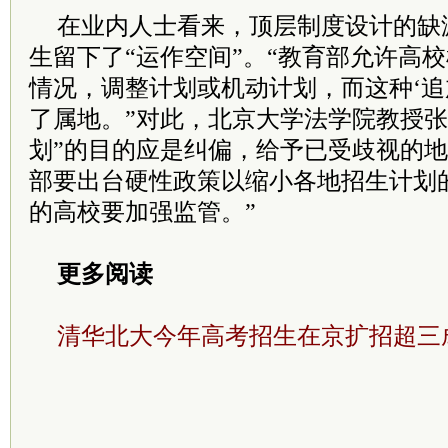
在业内人士看来，顶层制度设计的缺
生留下了“运作空间”。“教育部允许高
情况，调整计划或机动计划，而这种‘追
了属地。”对此，北京大学法学院教授张
划”的目的应是纠偏，给予已受歧视的地
部要出台硬性政策以缩小各地招生计划
的高校要加强监管。”
更多阅读
清华北大今年高考招生在京扩招超三