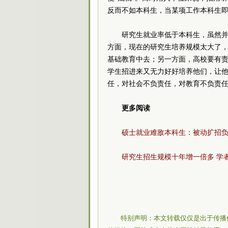
反而不如本科生，当某项工作本科生
研究生就业率低于本科生，虽然
方面，现在的研究生培养规模太大了
基础教育中去；另一方面，高校要有
学生招进来又无力好好培养他们，让
任，对社会不负责任，对教育不负责
更多阅读
硕士就业难敌本科生：被动扩招
研究生招生规模十年增一倍多 学
特别声明：本文转载仅仅是出于传播