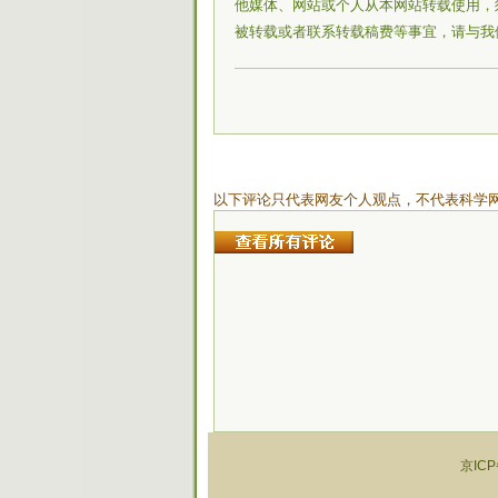
他媒体、网站或个人从本网站转载使用，
被转载或者联系转载稿费等事宜，请与我
以下评论只代表网友个人观点，不代表科学
京ICP