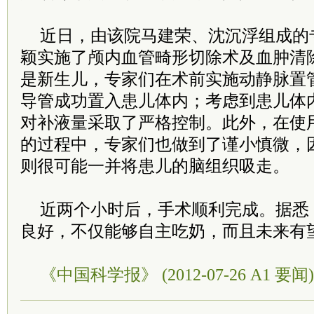
近日，由该院马建荣、沈沉浮组成的
颖实施了颅内血管畸形切除术及血肿清
是新生儿，专家们在术前实施动静脉置
导管成功置入患儿体内；考虑到患儿体
对补液量采取了严格控制。此外，在使
的过程中，专家们也做到了谨小慎微，
则很可能一并将患儿的脑组织吸走。
近两个小时后，手术顺利完成。据悉
良好，不仅能够自主吃奶，而且未来有
《中国科学报》 (2012-07-26 A1 要闻)