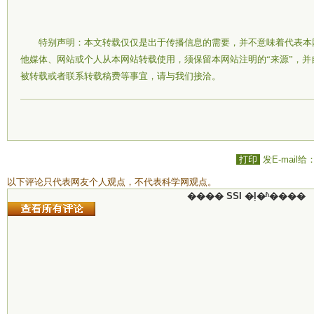
特别声明：本文转载仅仅是出于传播信息的需要，并不意味着代表本
他媒体、网站或个人从本网站转载使用，须保留本网站注明的“来源”，
被转载或者联系转载稿费等事宜，请与我们接洽。
打印
发E-mail给
以下评论只代表网友个人观点，不代表科学网观点。
���� SSI �ļ�ʱ����