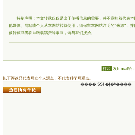
特别声明：本文转载仅仅是出于传播信息的需要，并不意味着代表本
他媒体、网站或个人从本网站转载使用，须保留本网站注明的“来源”，
被转载或者联系转载稿费等事宜，请与我们接洽。
打印
发E-mail给
以下评论只代表网友个人观点，不代表科学网观点。
���� SSI �ļ�ʱ����