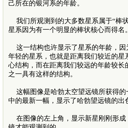
己所在的银河系的年龄。
我们所观测到的大多数星系属于“棒状
星系因为有一个明显的棒状核心而得名
这一结构也许显示了星系的年龄，因
年轻的星系，也就是距离我们较近的星
心结构，而在距离我们较远的年龄较长
之一具有这样的结构。
这幅图像是哈勃太空望远镜所获得的
中的最新一幅，显示了哈勃望远镜的出
在图像的左上角，显示新星刚刚形成
镜才能观测到的。