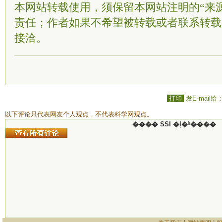
本网站转载使用，须保留本网站注明的“来
责任；作者如果不希望被转载或者联系转载
接洽。
打印
发E-mail给
以下评论只代表网友个人观点，不代表科学网观点。
���� SSI �ļ�ʱ����