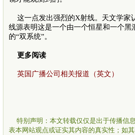
这一点发出强烈的X射线。天文学家认为
线源表明这是一个由一个恒星和一个黑
的“双系统”。
更多阅读
英国广播公司相关报道（英文）
特别声明：本文转载仅仅是出于传播信
表本网站观点或证实其内容的真实性；如其