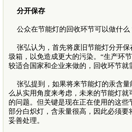
分开保存
公众在节能灯的回收环节可以做什么
张弘认为，首先将废旧节能灯分开保
圾箱，以免造成更大的污染。“生产环
较适合国家和企业来做的，回收环节就
张弘提到，如果将来节能灯的汞含量能
么从实用角度来考虑，未来的节能灯就
的问题。但关键是现在正在使用的这些
部分白炽灯，含汞量很高，因此必须要
妥善处理。