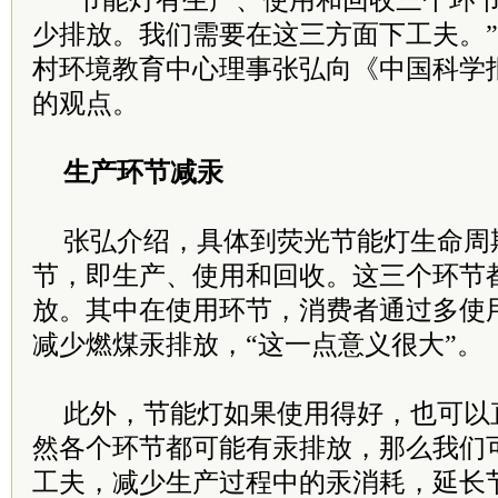
“节能灯有生产、使用和回收三个环
少排放。我们需要在这三方面下工夫。”1
村环境教育中心理事张弘向《中国科学
的观点。
生产环节减汞
张弘介绍，具体到荧光节能灯生命周
节，即生产、使用和回收。这三个环节
放。其中在使用环节，消费者通过多使
减少燃煤汞排放，“这一点意义很大”。
此外，节能灯如果使用得好，也可以
然各个环节都可能有汞排放，那么我们
工夫，减少生产过程中的汞消耗，延长