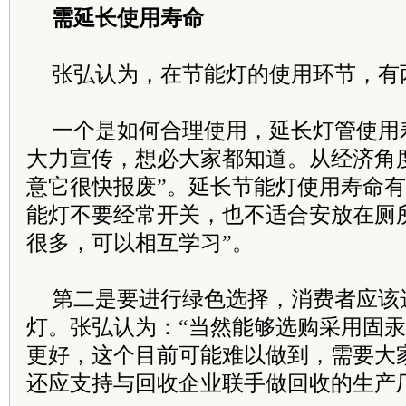
需延长使用寿命
张弘认为，在节能灯的使用环节，有
一个是如何合理使用，延长灯管使用
大力宣传，想必大家都知道。从经济角
意它很快报废”。延长节能灯使用寿命
能灯不要经常开关，也不适合安放在厕
很多，可以相互学习”。
第二是要进行绿色选择，消费者应该
灯。张弘认为：“当然能够选购采用固
更好，这个目前可能难以做到，需要大
还应支持与回收企业联手做回收的生产