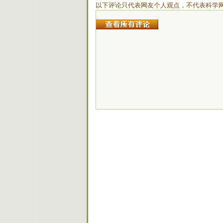
以下评论只代表网友个人观点，不代表科学