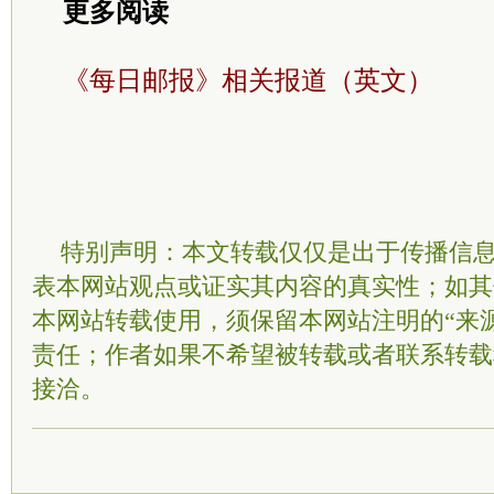
更多阅读
《每日邮报》相关报道（英文）
特别声明：本文转载仅仅是出于传播信
表本网站观点或证实其内容的真实性；如其
本网站转载使用，须保留本网站注明的“来
责任；作者如果不希望被转载或者联系转载
接洽。