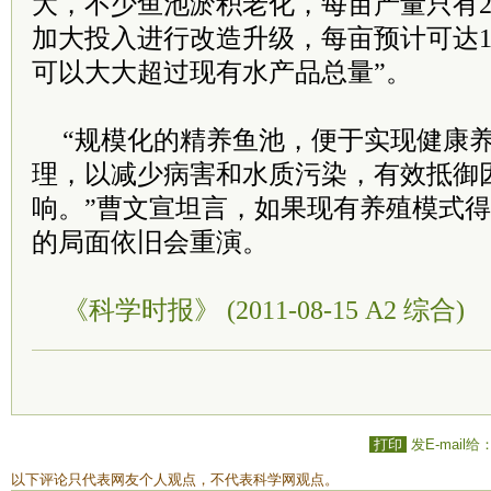
大，不少鱼池淤积老化，每亩产量只有25
加大投入进行改造升级，每亩预计可达1
可以大大超过现有水产品总量”。
“规模化的精养鱼池，便于实现健康
理，以减少病害和水质污染，有效抵御
响。”曹文宣坦言，如果现有养殖模式
的局面依旧会重演。
《科学时报》 (2011-08-15 A2 综合)
打印
发E-mail给
以下评论只代表网友个人观点，不代表科学网观点。