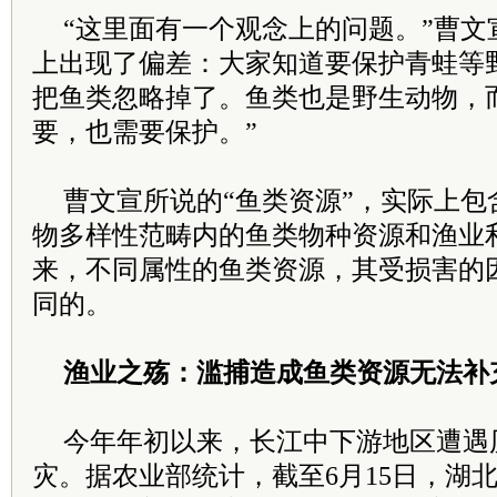
“这里面有一个观念上的问题。”曹文
上出现了偏差：大家知道要保护青蛙等
把鱼类忽略掉了。鱼类也是野生动物，
要，也需要保护。”
曹文宣所说的“鱼类资源”，实际上包
物多样性范畴内的鱼类物种资源和渔业
来，不同属性的鱼类资源，其受损害的
同的。
渔业之殇：滥捕造成鱼类资源无法补
今年年初以来，长江中下游地区遭遇
灾。据农业部统计，截至6月15日，湖