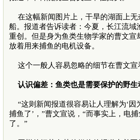
在这幅新闻图片上，干旱的湖面上无
船。报道者告诉读者：今夏，长江流域
重创。但是身为鱼类生物学家的曹文宣
放着用来捕鱼的电机设备。
这个一般人容易忽略的细节在曹文宣
认识偏差：鱼类也是需要保护的野生
“这则新闻报道很容易让人理解为‘因
捕鱼了’，”曹文宣说，“而事实上，电
了。”