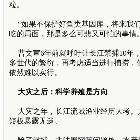
粒。
“如果不保护好鱼类基因库，将来我
吃的局面，那是多么可悲又可怕的事情
曹文宣6年前就呼吁让长江禁捕10年
多世代的繁衍，再考虑适当进行捕捞，
依然难以实行。
大灾之后：科学养殖是方向
大灾之年，长江流域渔业经历大考。
短板暴露无遗。