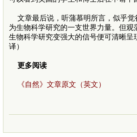
文章最后说，听蒲慕明所言，似乎觉
为生物科学研究的一支世界力量。但观
生物科学研究变强大的信号便可清晰呈现
译）
更多阅读
《自然》文章原文（英文）