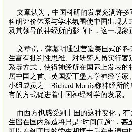
文章认为，中国科研的发展充满许多
科研评价体系与学术氛围使中国出现人
及其领导的神经所的影响下，这一现象
文章说，蒲慕明通过营造美国式的科
生富有批判性思维、对研究人员实行客
系等方式，使得神经所在国际上发表的
居中国之首。英国爱丁堡大学神经学家
小组成员之一Richard Morris称神
有的方式促进着中国神经科学的发展。
而西方也感受到中国的这种变化，有
生留在国内深造将只是“时间问题”，甚
可以看到美国的学生和博士后在申请中