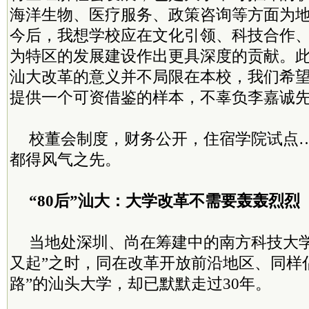
海洋生物、医疗服务、政策咨询等方面为
今后，我想学校应在文化引领、科技合作
为特区的发展建设作出更具深度的贡献。
汕大改革的意义并不局限在本校，我们希
提供一个可资借鉴的样本，不辜负李嘉诚
校董会制度，财务公开，住宿学院试点
都得风气之先。
“80后”汕大：大学改革不需要轰轰烈烈
当地处深圳、尚在筹建中的南方科技大学
又起”之时，同在改革开放前沿地区、同样
路”的汕头大学，却已默默走过30年。