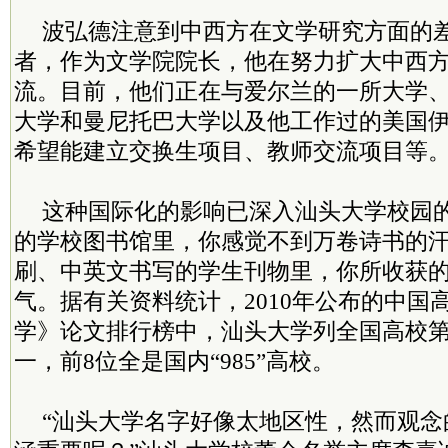
波弘德注意到中西方在文学研究方面的
者，作为文学院院长，他在努力扩大中西
流。目前，他们正在与爱尔兰的一所大学
大学和曼尼托巴大学以及他工作过的美国
希望能建立交换生项目、教师交流项目等
这种国际化的影响已深入汕头大学校园
的学校图书馆里，你感觉不到万卷诗书的
刷、中英文书写的学生刊物里，你所收获
气。据有关资料统计，2010年公布的中国
学》论文排行榜中，汕头大学列全国高校
一，前8位全是国内“985”高校。
“汕头大学名字好像太地区性，然而观念