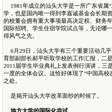
1981年成立的汕头大学是一所广东省属“
学，也是国内唯一得到李嘉诚基金会长期
的校董会拥有重大事项最高决定权、财务
国际招聘、学生住宿学院试点等，无论哪
得风气之先。
6月29日，汕头大学有三个重要活动几
育部副部长郝平听取学校的工作汇报，二
2011届学生毕业典礼上发表例行演讲，三
一度的全体会议。这恰好体现了“中国高校
之处。
是揭开汕头大学改革面纱的时候了。
地方大学的国际化尝试