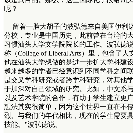
呢？
留着一脸大胡子的波弘德来自美国伊利
分校，专业是中国历史，此前曾在台湾的
习惯汕头大学文学院院长的工作。波弘德
称（College of Liberal Arts）里，
他在汕头大学想做的是进一步扩大学科建
越来越多的学者已经意识到不同学科之间
是交叉学科研究或者跨学科研究，对其他
于加深对自己领域的研究。比如，中文系
以及艺术学院的合作，有助于学生建立更广
想法其实很简单，因为这个世界一直在不
烈。与我们的年代相比，现在的学生需要
技能。”波弘德说。