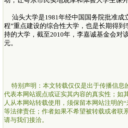
动，让粤东市民实地观摩和体验大学生课
汕头大学是1981年经中国国务院批准成立
程”重点建设的综合性大学，也是长期得到
持的大学，截至2010年，李嘉诚基金会对
元。
特别声明：本文转载仅仅是出于传播信息
代表本网站观点或证实其内容的真实性；如
人从本网站转载使用，须保留本网站注明的“
等法律责任；作者如果不希望被转载或者联
请与我们接洽。