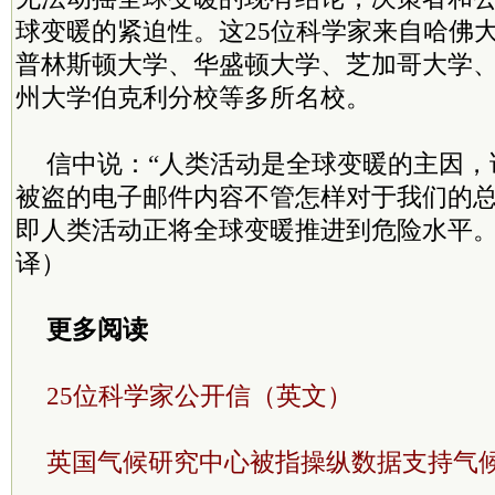
球变暖的紧迫性。这25位科学家来自哈佛
普林斯顿大学、华盛顿大学、芝加哥大学
州大学伯克利分校等多所名校。
信中说：“人类活动是全球变暖的主因，
被盗的电子邮件内容不管怎样对于我们的
即人类活动正将全球变暖推进到危险水平。”
译）
更多阅读
25位科学家公开信（英文）
英国气候研究中心被指操纵数据支持气