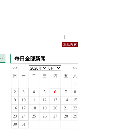
站内规定
|
手机版
每日全部新闻
>>
<<
>>
日
一
二
三
四
五
六
1
2
3
4
5
6
7
8
9
10
11
12
13
14
15
16
17
18
19
20
21
22
23
24
25
26
27
28
29
30
31