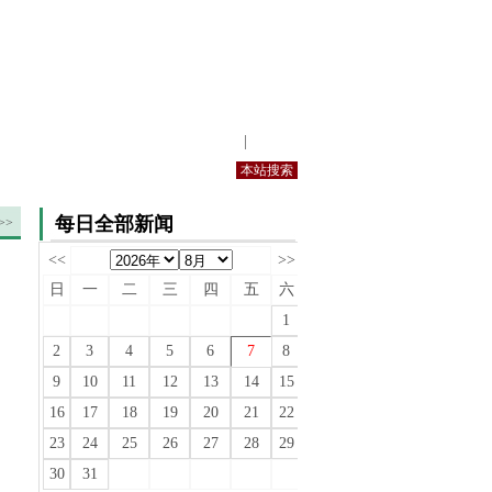
站内规定
|
手机版
每日全部新闻
>>
<<
>>
日
一
二
三
四
五
六
1
2
3
4
5
6
7
8
9
10
11
12
13
14
15
16
17
18
19
20
21
22
23
24
25
26
27
28
29
30
31