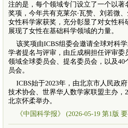
注的是，每个领域专门设立了一个以著
奖项，今年共有克莱尔·瓦赞、刘若微、
女性科学家获奖，充分彰显了对女性科
展现了女性在基础科学领域的力量。
该奖项由ICBS组委会邀请全球对科
学者提名与评审，由丘成桐担任评审委
领域全球委员会、提名委员会，以及40
员会。
ICBS始于2023年，由北京市人民
技术协会、世界华人数学家联盟主办，202
北京怀柔举办。
《中国科学报》 (2026-05-19 第1版 要