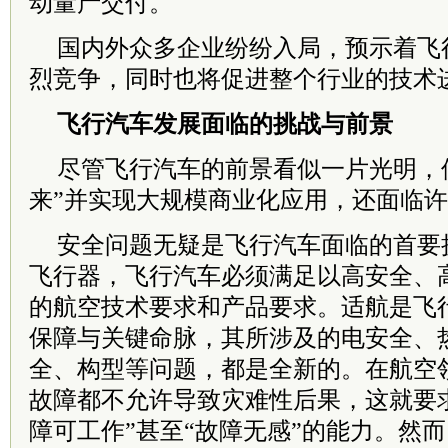
动量产交付。
国内外众多企业纷纷入局，预示着飞
烈竞争，同时也将促进整个行业的技术
飞行汽车发展面临的挑战与前景
尽管飞行汽车的前景看似一片光明，
来”并实现大规模商业化应用，还面临
安全问题无疑是飞行汽车面临的首要
飞行器，飞行汽车必须满足以高安全、
的航空技术要求和产品要求。适航是飞
保障与关键命脉，其所涉及的电安全、
全、构型等问题，都是全新的。在航空
故障都不允许导致灾难性后果，这就要
障可工作”甚至“故障无感”的能力。然