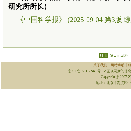
研究所所长）
《中国科学报》 (2025-09-04 第3版 综
打印
发E-mail给
|
|
关于我们
网站声明
京ICP备07017567号-12
互联网新闻信息服
Copyright @ 2007-
地址：北京市海淀区中关村