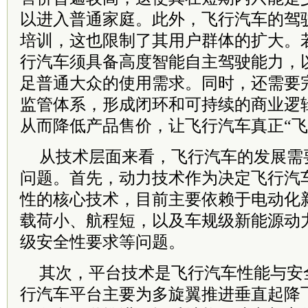
以进入普通家庭。此外，飞行汽车的驾
培训，这也限制了其用户群体的扩大。
行汽车须具备高度智能自主驾驶能力，
足普通大众的使用需求。同时，还需要
监管体系，形成闭环和可持续的商业逻
从而降低产品售价，让飞行汽车真正“飞
从技术层面来看，飞行汽车的发展需
问题。首先，动力技术作为决定飞行汽
性的核心技术，目前主要依赖于电动化
载荷小、航程短，以及车规级新能源动
级安全性要求等问题。
其次，平台技术是飞行汽车性能与安
行汽车平台主要为多旋翼推进垂直起降