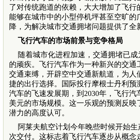
了对传统跑道的依赖，大大增加了飞行
能够在城市中的小型停机坪甚至空旷的
降，为解决城市交通拥堵问题提供了全
飞行汽车的市场前景与竞争格局
随着城市化进程加速，交通拥堵已成
的顽疾。飞行汽车作为一种新兴的交通
交通束缚，开辟空中交通新航道，为人
捷的出行选择。国际投行摩根士丹利预测
汽车的飞速发展期，到2030年，飞行汽车
美元的市场规模。这一乐观的预测反映
潜力的高度认可。
阿莱夫航空计划今年晚些时候开始生产M
次交付。这标志着飞行汽车逐步从概念