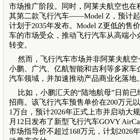
市场推广阶段。同时，阿莱夫航空也在
其第二款飞行汽车——Model Z，预计
计划于2035年发布。Model Z更低的
车的市场受众，推动飞行汽车从高端小
转变。
然而，飞行汽车市场并非阿莱夫航空
小鹏、广汽、亿航智能和吉利等多家车
汽车领域，并加速推动产品商业化落地
比如，小鹏汇天的“陆地航母”日前已
招商。该飞行汽车预售单价在200万元
1万台，预计2026年正式上市并启动大
月12日发布了新型飞行汽车GOVY Air
市场指导价不超过168万元，计划202