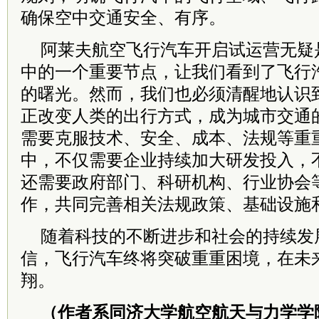
确保空中交通安全、有序。
阿莱夫航空飞行汽车开启试运营无疑
中的一个重要节点，让我们看到了飞行
的曙光。然而，我们也必须清醒地认识
正改变人类的出行方式，成为城市交通
需要克服技术、安全、成本、法规等重
中，不仅需要企业持续加大研发投入，
还需要政府部门、科研机构、行业协会
作，共同完善相关法规政策、基础设施
随着科技的不断进步和社会的持续发
信，飞行汽车终将突破重重困境，在未
翔。
（作者系同济大学航空航天与力学学