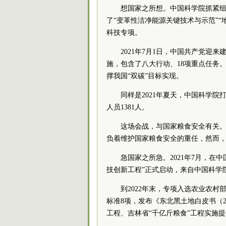
想国家之所想。中国科学院抓紧组
了“变革性洁净能源关键技术与示范”“
科技专项。
2021年7月1日，中国共产党迎
施，包含了八大行动、18项重点任务
撑我国“双碳”目标实现。
同样是2021年夏天，中国科学院
人员1381人。
这场会战，与国家粮食安全有关
负着维护国家粮食安全的重任，然而
急国家之所急。2021年7月，在
技创新工程”正式启动，来自中国科学
到2022年末，专项入选农业农村
标准8项，发布《东北黑土地白皮书（
工程、吉林省“千亿斤粮食”工程实施