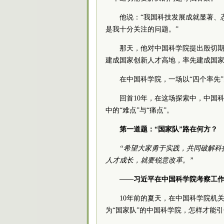
他说：“我国科技发展成就显著、
是我十分关注的问题。”
那天，他对中国科学院提出殷切期
建成国家创新人才高地，率先建成国家
在中国科学院，一场以“四个率先
回首10年，在这场探索中，中国
中的“难点”与“痛点”。
第一道题：“国家队”路在何方？
“希望大家勇于实践，共同破解科
人才成长，就要锐意改革。”
——习近平在中国科学院考察工作时
10年前的夏天，在中国科学院机
为“国家队”的中国科学院，怎样才能