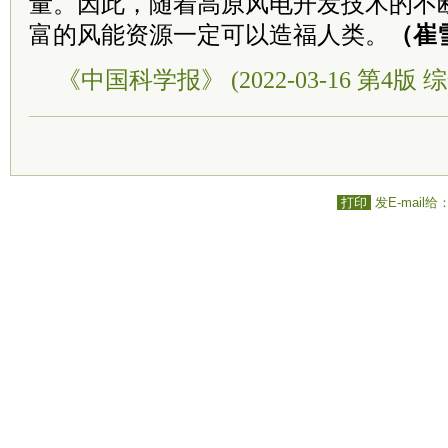
量。因此，随着高原风电开发技术的不
富的风能资源一定可以造福人类。
（崔
《中国科学报》 (2022-03-16 第4版 综
打印
发E-mail给