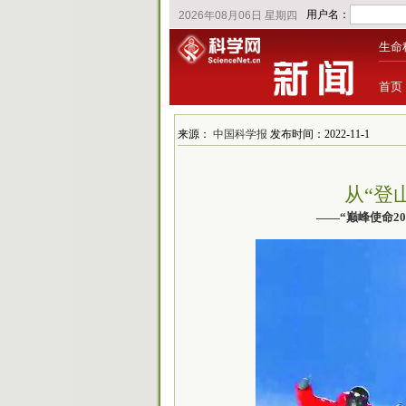
生命
首页
来源：
中国科学报
发布时间：2022-11-1
从“登
——“巅峰使命2