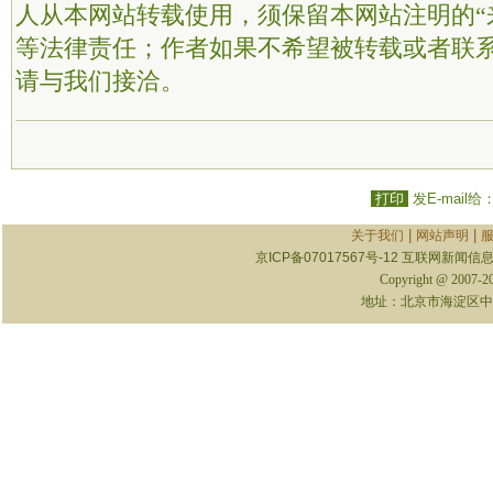
人从本网站转载使用，须保留本网站注明的“
等法律责任；作者如果不希望被转载或者联
请与我们接洽。
打印
发E-mail给
|
|
关于我们
网站声明
京ICP备07017567号-12
互联网新闻信息服
Copyright @ 2007-
地址：北京市海淀区中关村