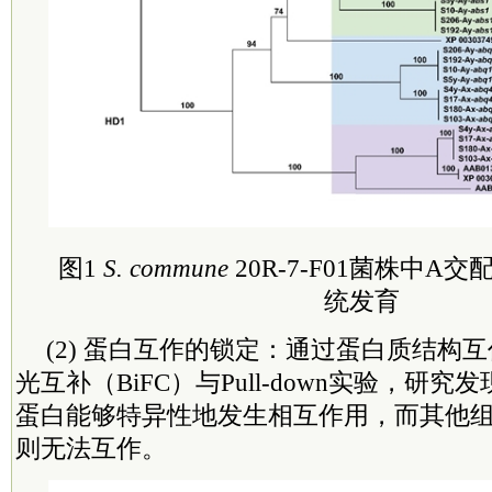
图1
S. commune
20R-7-F01菌株中
统发育
(2) 蛋白互作的锁定：通过蛋白质结构
光互补（BiFC）与Pull-down实验，研究发
蛋白能够特异性地发生相互作用，而其他组合
则无法互作。