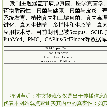
期刊主题涵盖了病原真菌、医学真菌学
药物耐药性、真菌与健康、真菌与皮炎、
系统发育、植物真菌和土壤真菌、真菌毒
进化、真菌生物学、多样性和生态学、真
应用技术等。目前期刊已被Scopus、SCIE (Web 
PubMed、PMC、CAPlus/SciFinder等数
2024 Impact Factor
2024 CiteScore
Time to First Decision
Acceptance to Publication
特别声明：本文转载仅仅是出于传播信息
代表本网站观点或证实其内容的真实性；如