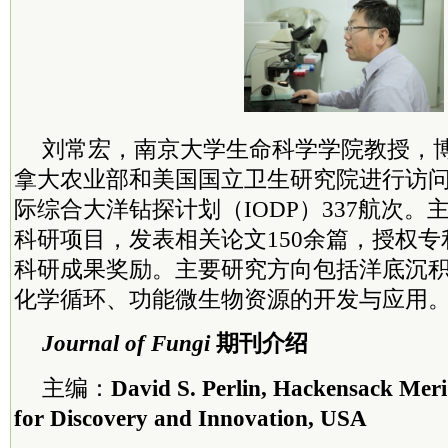
刘常宏，南京大学生命科学学院教授，
拿大农业部和美国
国立
卫生研究院进行访
际综合大洋钻探计划（IODP）337航次。
科研项目，发表相关论文150余篇，授权专
科研成果奖励。主要研究方向包括洋底沉
化学循环、功能微生物资源的开发与应用
Journal of Fungi
期刊介绍
主编：
David S. Perlin, Hackensack Mer
for Discovery and Innovation, USA