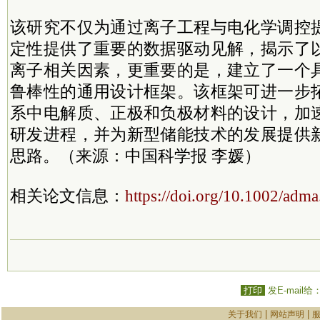
该研究不仅为通过离子工程与电化学调控
定性提供了重要的数据驱动见解，揭示了
离子相关因素，更重要的是，建立了一个
鲁棒性的通用设计框架。该框架可进一步
系中电解质、正极和负极材料的设计，加
研发进程，并为新型储能技术的发展提供
思路。（来源：中国科学报 李媛）
相关论文信息：
https://doi.org/10.1002/ad
打印
发E-mail给
|
|
关于我们
网站声明