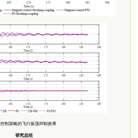
同控制策略的飞行振荡抑制效果
研究总结