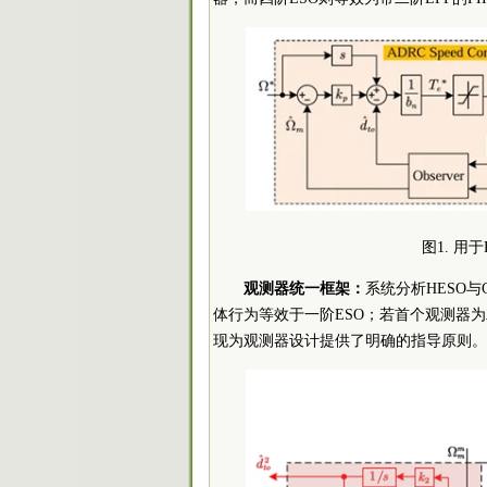
图1. 用
观测器统一框架：
系统分析HESO
体行为等效于一阶ESO；若首个观测器为
现为观测器设计提供了明确的指导原则。