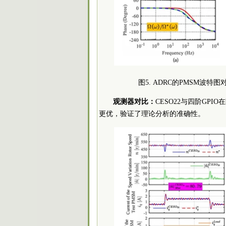
图5. ADRC的PMSM波特图
观测器对比：
CESO22与四阶GP
更优，验证了理论分析的准确性。