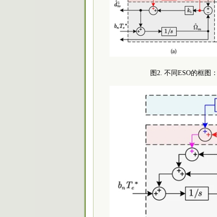
图2. 不同ESO的框图：