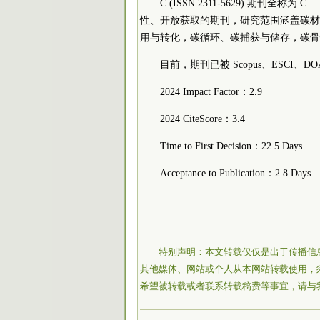
C (ISSN 2311-5629) 期刊全称为 C
性、开放获取的期刊，研究范围涵盖碳材
用与转化，碳循环、碳捕获与储存，碳骨
目前，期刊已被 Scopus、ESCI、
2024 Impact Factor：2.9
2024 CiteScore：3.4
Time to First Decision：22.5 Days
Acceptance to Publication：2.8 Days
特别声明：本文转载仅仅是出于传播信
其他媒体、网站或个人从本网站转载使用，
希望被转载或者联系转载稿费等事宜，请与