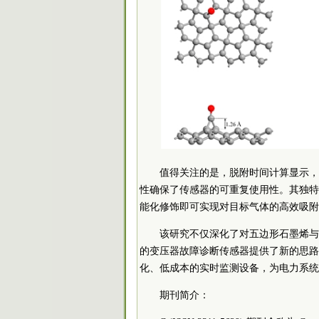
值得关注的是，脱附时间计算显示，
性确保了传感器的可重复使用性。其独特的
能化修饰即可实现对目标气体的高效吸附
该研究不仅深化了对五边形石墨烯与
的变压器故障诊断传感器提供了新的思路
化、低成本的实时监测设备，为电力系统
期刊简介：