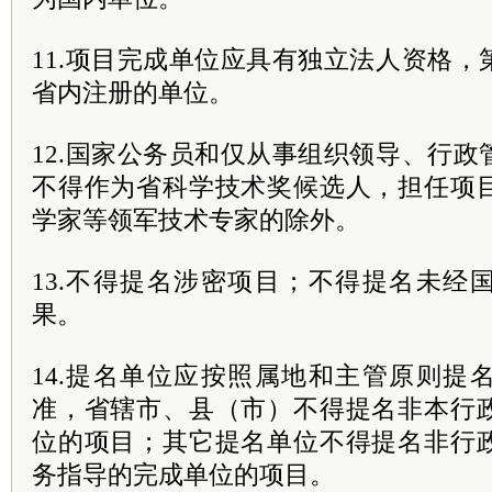
11.项目完成单位应具有独立法人资格
省内注册的单位。
12.国家公务员和仅从事组织领导、行
不得作为省科学技术奖候选人，担任项
学家等领军技术专家的除外。
13.不得提名涉密项目；不得提名未经
果。
14.提名单位应按照属地和主管原则提
准，省辖市、县（市）不得提名非本行
位的项目；其它提名单位不得提名非行
务指导的完成单位的项目。