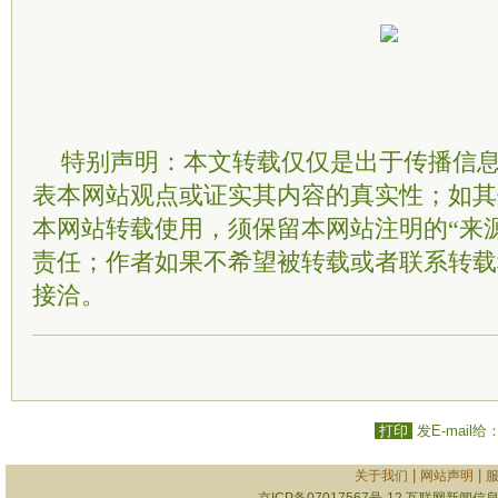
特别声明：本文转载仅仅是出于传播信
表本网站观点或证实其内容的真实性；如其
本网站转载使用，须保留本网站注明的“来
责任；作者如果不希望被转载或者联系转载
接洽。
打印
发E-mail给
|
|
关于我们
网站声明