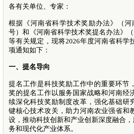
各有关单位、专家：
根据《河南省科学技术奖励办法》（河南
号）和《河南省科学技术奖提名办法》（豫科
等有关规定，现将2026年度河南省科
项通知如下：
一、提名导向
提名工作是科技奖励工作中的重要环节，
奖的提名工作以服务国家战略和河南经
续深化科技奖励制度改革，强化基础研
键核心技术攻关，助力河南农业强省和
设，推动科技创新和产业创新深度融合，服务
务和现代化产业体系。