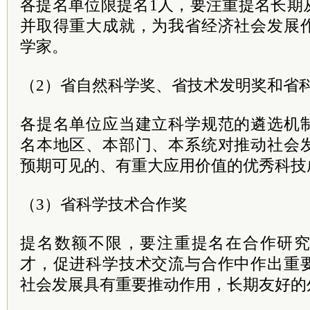
各提名单位限提名1人，要注重提名长期
并取得重大成就，为我省经济社会发展
学家。
（2）省自然科学奖、省技术发明奖和省
各提名单位应当建立科学规范的遴选机
名本地区、本部门、本系统对推动社会
预期可见的、有重大应用价值的优秀科技
（3）省科学技术合作奖
提名数额不限，要注重提名在合作研
才，促进科学技术交流与合作中作出重
社会发展具有重要推动作用，长期友好的