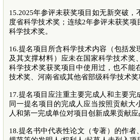
15.2025年参评未获奖项目如无新突破，
度省科学技术奖；连续2年参评未获奖项
科学技术奖。
16.提名项目所含科学技术内容（包括
及其支撑材料）应未在国家科学技术奖
科学技术奖获奖项目中使用过，也不能
技术奖、河南省或其他省部级科学技术奖
17.提名项目应注重主要完成人和主要
同一提名项目的完成人应当按照贡献大
人和第一完成单位对项目创新成果贡献应
18.提名书中代表性论文（专著）的作