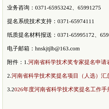
业务咨询：0371-65953242、65991275
提名系统技术支持：0371-65974111
纸质提名材料报送：0371-65995172、6597
电子邮箱：hnskjtjlb@163.com
附件：1.
河南省科学技术奖专家提名申请
2.
河南省科学技术奖提名项目（人选）汇
3.2
026年度河南省科学技术奖提名工作手