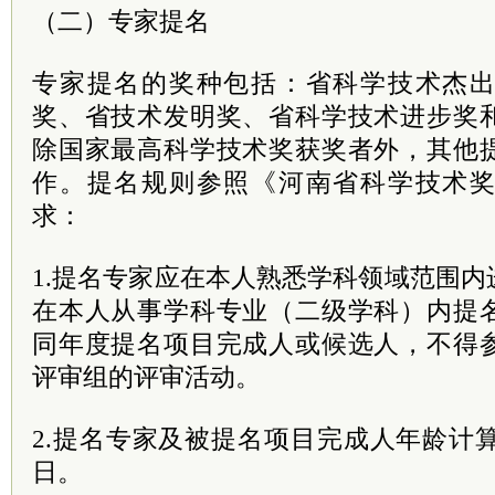
（二）专家提名
专家提名的奖种包括：省科学技术杰
奖、省技术发明奖、省科学技术进步奖
除国家最高科学技术奖获奖者外，其他
作。提名规则参照《河南省科学技术
求：
1.提名专家应在本人熟悉学科领域范围
在本人从事学科专业（二级学科）内提
同年度提名项目完成人或候选人，不得
评审组的评审活动。
2.提名专家及被提名项目完成人年龄计算均
日。