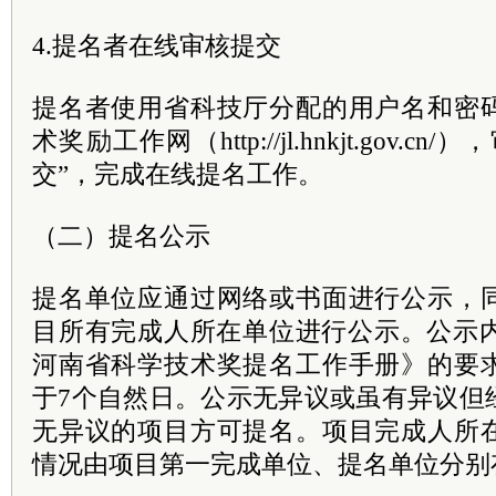
4.提名者在线审核提交
提名者使用省科技厅分配的用户名和密
术奖励工作网（http://jl.hnkjt.gov.
交”，完成在线提名工作。
（二）提名公示
提名单位应通过网络或书面进行公示，
目所有完成人所在单位进行公示。公示内
河南省科学技术奖提名工作手册》的要
于7个自然日。公示无异议或虽有异议但
无异议的项目方可提名。项目完成人所
情况由项目第一完成单位、提名单位分别