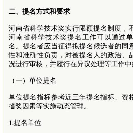
二、提名方式和要求
河南省科学技术奖实行限额提名制度，不
河南省科学技术奖提名工作可以通过
名。提名者应当征得拟提名候选者的同
性和准确性负责，对被提名人的政治、
况进行审核，并履行在异议处理等工作中
（一）单位提名
单位提名指标参考近三年提名指标、资
省奖因素等实施动态管理。
1.提名单位