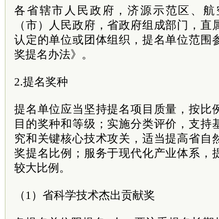
各省辖市人民政府，济源示范区、航
（市）人民政府，省政府组成部门，直
认定的单位或团体组织，提名单位范围
奖提名办法》。
2.提名奖种
提名单位应当坚持提名项目质量，按比
目的奖种和等级；实施分类评价，支持
究和关键核心技术攻关，适当提高省自
奖提名比例；服务于现代化产业体系，
较大比例。
（1）省科学技术杰出贡献奖