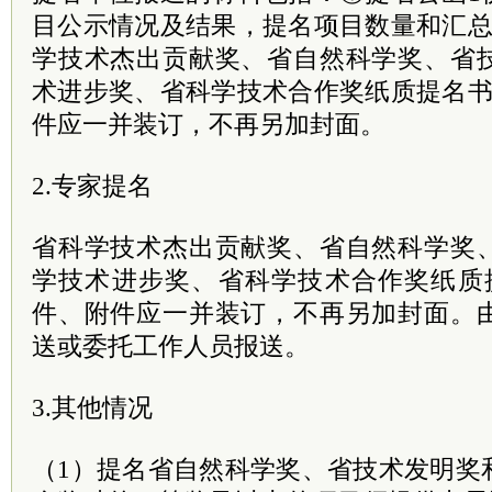
目公示情况及结果，提名项目数量和汇总
学技术杰出贡献奖、省自然科学奖、省
术进步奖、省科学技术合作奖纸质提名书
件应一并装订，不再另加封面。
2.专家提名
省科学技术杰出贡献奖、省自然科学奖
学技术进步奖、省科学技术合作奖纸质
件、附件应一并装订，不再另加封面。
送或委托工作人员报送。
3.其他情况
（1）提名省自然科学奖、省技术发明奖