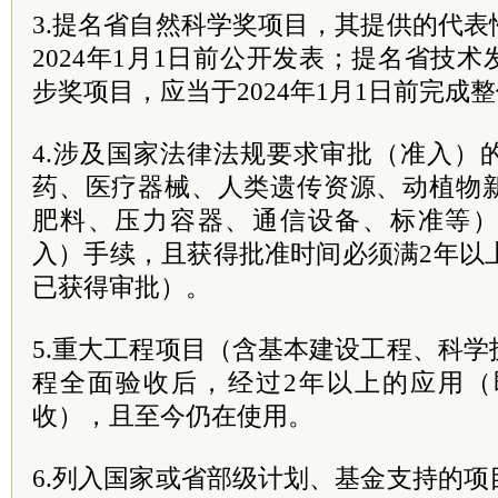
3.提名省自然科学奖项目，其提供的代
2024年1月1日前公开发表；提名省技
步奖项目，应当于2024年1月1日前完成
4.涉及国家法律法规要求审批（准入）
药、医疗器械、人类遗传资源、动植物
肥料、压力容器、通信设备、标准等
入）手续，且获得批准时间必须满2年以上（
已获得审批）。
5.重大工程项目（含基本建设工程、科
程全面验收后，经过2年以上的应用（即
收），且至今仍在使用。
6.列入国家或省部级计划、基金支持的