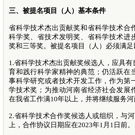
三、被提名项目（人）基本条件
省科学技术杰出贡献奖和省科学技术合
科学奖、省技术发明奖、省科学技术进
奖和三等奖。被提名项目（人）必须满足
1.省科学技术杰出贡献奖候选人，应具
育和践行科学家精神的典范；仍活跃在
事科学研究或者技术开发工作，作为第
学技术奖；为推动河南省经济社会发展
在我省工作满10年以上，并将继续服务河
2.省科学技术合作奖候选人或组织，与
上，合作协议日期应在2023年1月1日前。