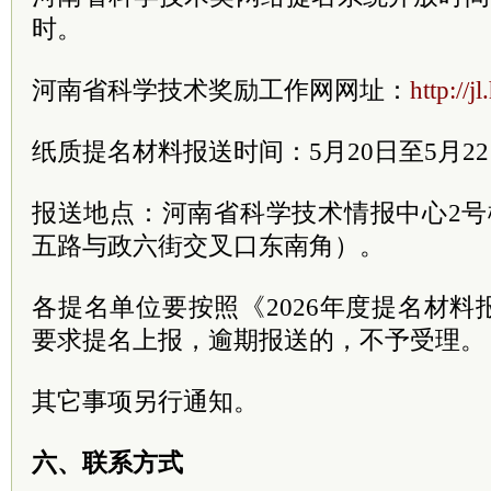
时。
河南省科学技术奖励工作网网址：
http://j
纸质提名材料报送时间：5月20日至5月2
报送地点：河南省科学技术情报中心2号
五路与政六街交叉口东南角）。
各提名单位要按照《2026年度提名材
要求提名上报，逾期报送的，不予受理。
其它事项另行通知。
六、联系方式