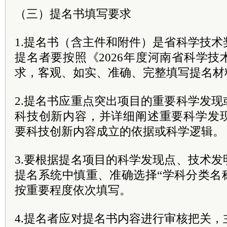
（三）提名书填写要求
1.提名书（含主件和附件）是省科学技
提名者要按照《2026年度河南省科学
求，客观、如实、准确、完整填写提名材
2.提名书应重点突出项目的重要科学发
科技创新内容，并详细阐述重要科学发
要科技创新内容成立的依据或科学逻辑。
3.要根据提名项目的科学发现点、技术
提名系统中慎重、准确选择“学科分类名
按重要程度依次填写。
4.提名者应对提名书内容进行审核把关