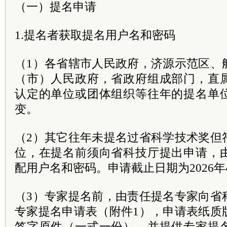
（一）提名申请
1.提名者获取提名用户名和密码
（1）各省辖市人民政府，济源示范区、
（市）人民政府，省政府组成部门，直
认定的单位或团体组织等往年的提名单
变。
（2）其它往年未提名过省科学技术奖但
位，在提名前须向省科技厅提出申请，
配用户名和密码。申请截止日期为2026年
（3）专家提名前，由责任提名专家向省
专家提名申请表（附件1），申请表纸质
签字原件（一式一份），并提供专家提