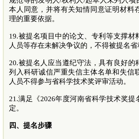
规范等的发明人/权利人/起草人未列入
本人同意，并将有关知情同意证明材料
理的重要依据。
19.被提名项目中的论文、专利等支撑
人员等存在未解决争议的，不得被提名省
20.被提名人应当遵纪守法，具有良好
列入科研诚信严重失信主体名单和失信
人员不得参与省科学技术奖评审活动。
21.满足《2026年度河南省科学技术奖
定。
四、提名步骤