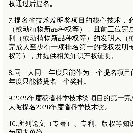
收通过后提名。
7.提名省技术发明奖项目的核心技术，
（或动植物新品种权等），且前三位完
利（或动植物新品种权等）的发明人（
完成人至少有一项排名第一的授权发明
权等），并提供相关知识产权证明。
8.同一人同一年度只能作为一个提名项
年度只能被提名一个奖种。
9.2025年度获省科学技术奖项目的第一
人被提名2026年度省科学技术奖。
10.所列论文（专著）、专利、版权等
为国内单位。