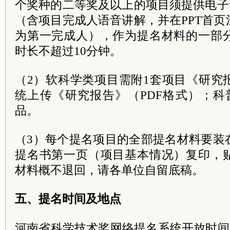
个奖种的二等奖及以上的项目须提供电子
（含项目完成人语音讲解，并在PPT首
为第一完成人），作为提名材料的一部
时长不超过10分钟。
（2）软科学类项目需附1套项目《研究
统上传《研究报告》（PDF格式）；科
品。
（3）每个提名项目的全部提名材料要装
提名书第一页（项目基本情况）复印，
材料概不退回，请各单位自留底稿。
五、提名时间及地点
河南省科学技术奖网络提名系统开放时间：4