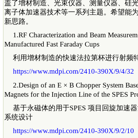
盖了增材制造、光束仪器、测量仪器、硅
离子体加速器技术等一系列主题。希望能
新思路。
1.
RF Characterization and Beam Measureme
Manufactured Fast Faraday Cups
利用增材制造的快速法拉第杯进行射频
https://www.mdpi.com/2410-390X/9/4/32
2.
Design of an E × B Chopper System Bas
Magnets for the Injection Line of the SPES Pr
基于永磁体的用于SPES 项目回旋加速器
系统设计
https://www.mdpi.com/2410-390X/9/2/10