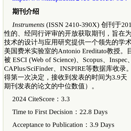
期刊介绍
Instruments
(ISSN 2410-390X) 创刊
性的、经同行评审的开放获取期刊，旨在
技术的设计与应用研究提供一个领先的学
美国费米实验室的Antonio Ereditato教授
被 ESCI (Web of Science)、Scopus、Inspec
CAPlus/SciFinder、INSPIRE等数据库
得第一次决定，接收到发表的时间为3.9天（
期刊发表的论文的中位数值）。
2024 CiteScore：3.3
Time to First Decision：22.8 Days
Acceptance to Publication：3.9 Days