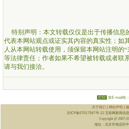
特别声明：本文转载仅仅是出于传播信息
代表本网站观点或证实其内容的真实性；如
人从本网站转载使用，须保留本网站注明的“
等法律责任；作者如果不希望被转载或者联
请与我们接洽。
打印
发E-mail给
|
|
关于我们
网站声明
京ICP备07017567号-12
互联网新闻信息服
Copyright @ 2007-
地址：北京市海淀区中关村