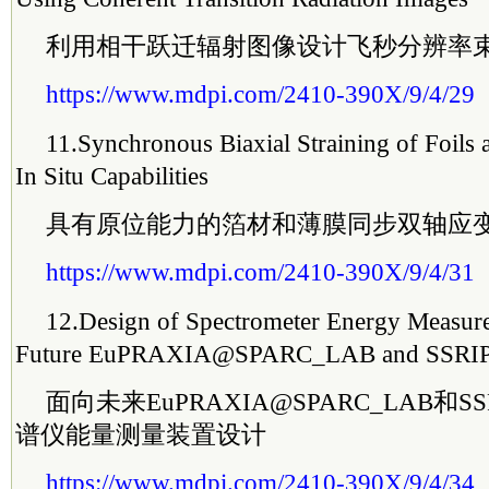
利用相干跃迁辐射图像设计飞秒分辨率
https://www.mdpi.com/2410-390X/9/4/29
11.
Synchronous Biaxial Straining of Foils 
In Situ Capabilities
具有原位能力的箔材和薄膜同步双轴应
https://www.mdpi.com/2410-390X/9/4/31
12.
Design of Spectrometer Energy Measure
Future EuPRAXIA@SPARC_LAB and SSRIP 
面向未来EuPRAXIA@SPARC_LAB和
谱仪能量测量装置设计
https://www.mdpi.com/2410-390X/9/4/34