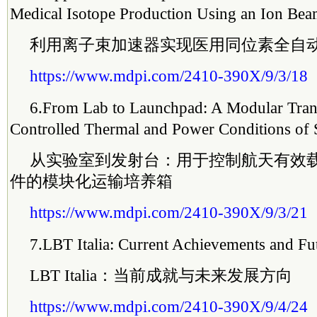
Medical Isotope Production Using an Ion Bea
利用离子束加速器实现医用同位素全自
https://www.mdpi.com/2410-390X/9/3/18
6.
From Lab to Launchpad: A Modular Trans
Controlled Thermal and Power Conditions of 
从实验室到发射台：用于控制航天有效
件的模块化运输培养箱
https://www.mdpi.com/2410-390X/9/3/21
7.
LBT Italia: Current Achievements and Fu
LBT Italia：当前成就与未来发展方向
https://www.mdpi.com/2410-390X/9/4/24