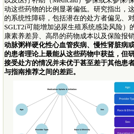
动这些药物的比例显著偏低。研究指出，
的系统性障碍，包括潜在的处方者偏见、
SGLT2i可能增加泌尿生殖系统感染风险
康素养差异、高昂的药物成本以及保险报
动脉粥样硬化性心血管疾病、慢性肾脏病
的患者理论上最能从这些药物中获益，但
接受处方的情况并未优于甚至差于其他患
与指南推荐之间的差距。