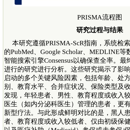
PRISMA流程图
研究过程与结果
本研究遵循PRISMA-ScR指南，系统检索
的PubMed、Google Scholar、MEDL
智能搜索引擎Consensus以确保查全率。
进行的研究进行分析。这些研究揭示了影响SGL
启动的多个关键风险因素，包括年龄、处
别、教育水平、合并症状况、保险类型及
发现，年轻患者、男性、教育程度或收入
医生（如内分泌科医生）管理的患者，更
新型疗法。与此形成鲜明对比的是，黑人
者、教育程度或收入较低者、仅由初级保
以及医疗补助（Medicaid）参保或未参保