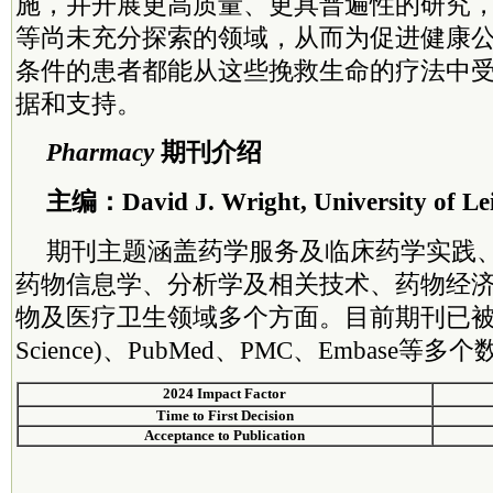
施，并开展更高质量、更具普遍性的研究
等尚未充分探索的领域，从而为促进健康
条件的患者都能从这些挽救生命的疗法中
据和支持。
Pharmacy
期刊介绍
主编：David J. Wright, University of Lei
期刊主题涵盖药学服务及临床药学实践
药物信息学、分析学及相关技术、药物经
物及医疗卫生领域多个方面。目前期刊已被ESCI
Science)、PubMed、PMC、Embase等
2024 Impact Factor
Time to First Decision
Acceptance to Publication