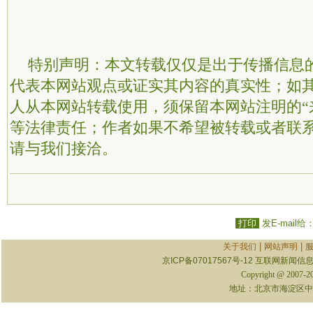
特别声明：本文转载仅仅是出于传播信息
代表本网站观点或证实其内容的真实性；如
人从本网站转载使用，须保留本网站注明的“
等法律责任；作者如果不希望被转载或者联
请与我们接洽。
打印
发E-mail给
|
|
关于我们
网站声明
京ICP备07017567号-12
互联网新闻信息服
Copyright @ 2007-
地址：北京市海淀区中关村