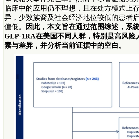
临床中的应用仍不理想，且在处方模式上
异，少数族裔及社会经济地位较低的患者
偏低。
因此，本文旨在通过范围综述，系统探
GLP-1RA在美国不同人群，特别是高风
素与差异，并分析当前证据中的空白。