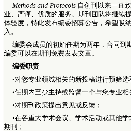
Methods and Protocols
自创刊以来一直
业、严谨、优质的服务。期刊团队将继续
体验度，特此发布编委招募公告，希望吸
入。
编委会成员的初始任期为两年，合同到
编委可以在期刊免费发表文章。
编委职责
•对您专业领域相关的新投稿进行预筛选
•任期内至少主持或监督一个与您专业相
•对期刊政策提出意见或反馈；
•在各重大学术会议、学术活动或其他学
期刊；