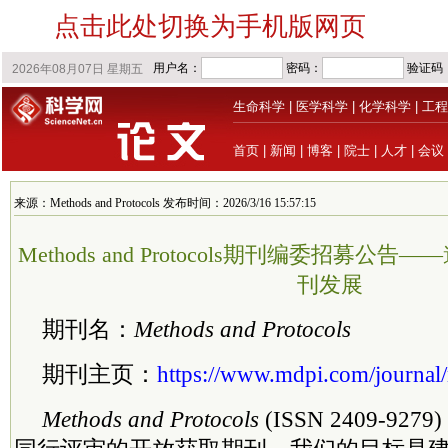
点击此处切换为手机版网页
生命科学
|
医学科学
|
化学科学
|
工程
首页
|
新闻
|
博客
|
院士
|
人才
|
会议
来源：Methods and Protocols 发布时间：2026/3/16 15:57:15
Methods and Protocols期刊编委招募
刊发展
期刊名：
Methods and Protocols
期刊主页：
https://www.mdpi.com/journal
Methods and Protocols
(ISSN 2409-9