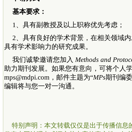
基本要求：
1、具有副教授及以上职称优先考虑；
2、具有良好的学术背景，在相关领域
具有学术影响力的研究成果。
我们诚挚邀请您加入
Methods and Protoc
助力期刊发展。如果您有意向，可将个人
mps@mdpi.com，邮件主题为“
MPs
期刊编委
编辑将与您一对一沟通。
特别声明：本文转载仅仅是出于传播信息