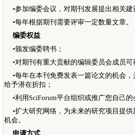
•参加编委会议，对期刊发展提出相关建
•每年根据期刊需要评审一定数量文章。
编委权益
•颁发编委聘书；
•对期刊有重大贡献的编辑
委员
会成员可
•每年在本刊免费发表一篇论文的机会，
给予潜在折扣；
•利用SciForum平台组织或推广您自己
•扩大研究网络，为未来的研究项目提供
机会。
申请方式