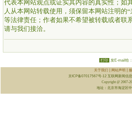
代表本网站观点或证实其内容的真实性；如
人从本网站转载使用，须保留本网站注明的“
等法律责任；作者如果不希望被转载或者联
请与我们接洽。
打印
发E-mail给
|
|
关于我们
网站声明
京ICP备07017567号-12
互联网新闻信息服
Copyright @ 2007-
地址：北京市海淀区中关村