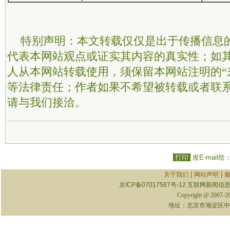
特别声明：本文转载仅仅是出于传播信息
代表本网站观点或证实其内容的真实性；如
人从本网站转载使用，须保留本网站注明的“
等法律责任；作者如果不希望被转载或者联
请与我们接洽。
打印
发E-mail给
|
|
关于我们
网站声明
京ICP备07017567号-12
互联网新闻信息服
Copyright @ 2007-
地址：北京市海淀区中关村