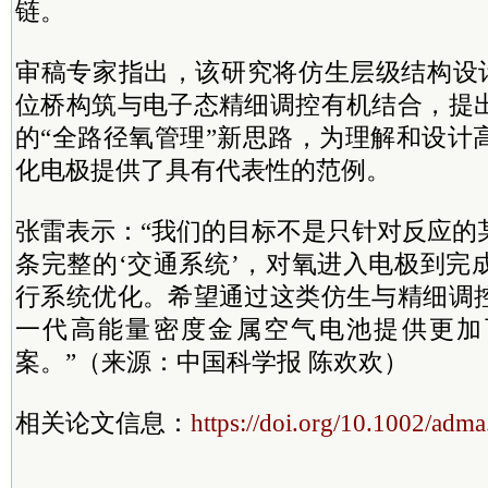
链。
审稿专家指出，该研究将仿生层级结构设计
位桥构筑与电子态精细调控有机结合，提
的“全路径氧管理”新思路，为理解和设计
化电极提供了具有代表性的范例。
张雷表示：“我们的目标不是只针对反应的
条完整的‘交通系统’，对氧进入电极到完
行系统优化。希望通过这类仿生与精细调
一代高能量密度金属空气电池提供更加
案。”（来源：中国科学报 陈欢欢）
相关论文信息：
https://doi.org/10.1002/ad