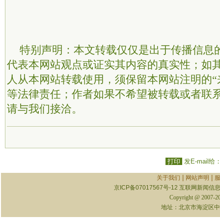
特别声明：本文转载仅仅是出于传播信息
代表本网站观点或证实其内容的真实性；如
人从本网站转载使用，须保留本网站注明的“
等法律责任；作者如果不希望被转载或者联
请与我们接洽。
打印
发E-mail给
|
|
关于我们
网站声明
京ICP备07017567号-12
互联网新闻信息服
Copyright @ 2007-
地址：北京市海淀区中关村