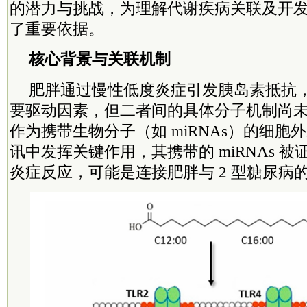
的潜力与挑战，为理解代谢疾病关联及开
了重要依据。
核心背景与关联机制
肥胖通过慢性低度炎症引发胰岛素抵抗，
要驱动因素，但二者间的具体分子机制尚
作为携带生物分子（如 miRNAs）的细胞
讯中发挥关键作用，其携带的 miRNAs 
炎症反应，可能是连接肥胖与 2 型糖尿病