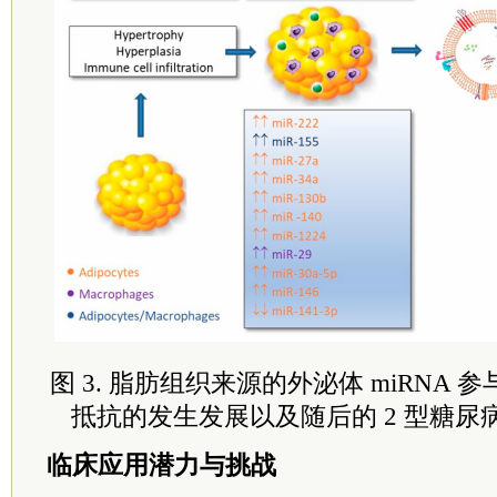
图 3. 脂肪组织来源的外泌体 miRNA
抵抗的发生发展以及随后的 2 型糖尿病 
临床应用潜力与挑战