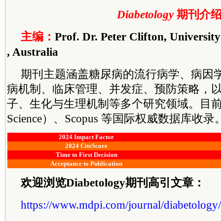
Diabetology
期刊介
主编：
Prof. Dr. Peter Clifton, Universit
, Australia
期刊主题涵盖糖尿病的流行病学、病因
病机制、临床管理、并发症、预防策略，
子、生化与生理机制等多个研究领域。目前已被 
Science）、Scopus 等国际权威数据库收录
2024 Impact Factor
2024 CiteScore
Time to First Decision
Acceptance to Publication
欢迎浏览Diabetology期刊高引文章：
https://www.mdpi.com/journal/diabetology