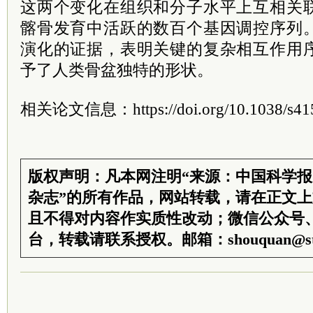
这两个变化在组织和分子水平上互相关
髂骨发育中活跃的数百个基因调控序列
演化的证据，表明关键的复杂相互作用
予了人类骨盆独特的形状。
相关论文信息：https://doi.org/10.1038/s41
版权声明：凡本网注明“来源：中国科学
杂志”的所有作品，网站转载，请在正文
且不得对内容作实质性改动；微信公众号
台，转载请联系授权。邮箱：shouquan@sti