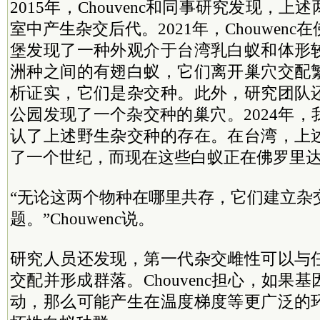
2015年，Chouvenc和同事研究发现，
室中产生杂交后代。2021年，Chouwen
堡发现了一种外观介于台湾乳白蚁和体形
洲种之间的有翅白蚁，它们离开巢穴交配
析证实，它们是杂交种。此外，研究团队
公园发现了一个杂交种的巢穴。2024年
认了上述野生杂交种的存在。在台湾，上
了一个世纪，而现在这些白蚁正在佛罗里
“无论这两个物种在哪里共存，它们建立杂
题。”Chouwenc说。
研究人员还发现，第一代杂交雌性可以与
交配并形成群落。Chouvenc担心，如果
动，那么可能产生在温度梯度等更广泛的