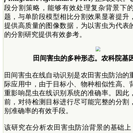
段分割策略，能够有效处理复杂背景下
题，与单阶段模型相比分割效果显著提升
提供高质量的图像数据，为以害虫为代表
的分割研究提供有效参考。
田间害虫的多种形态。农科院基
田间害虫在线自动识别是农田害虫防治的
际应用中，由于目标小、物种相似性高、
重影响昆虫在线识别系统的准确率。因此
前，对待检测目标进行尽可能完整的分割
别准确率的有效手段。
该研究在分析农田害虫防治背景的基础上