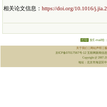
相关论文信息：
https://doi.org/10.1016/j.jia
打印
发E-mail给
|
|
关于我们
网站声明
京ICP备07017567号-12
互联网新闻信息服
Copyright @ 2007-
地址：北京市海淀区中关村