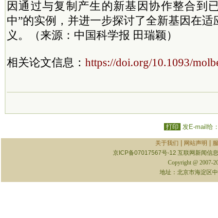
因通过与复制产生的新基因协作整合到
中”的实例，并进一步探讨了全新基因在适
义。（来源：中国科学报 田瑞颖）
相关论文信息：
https://doi.org/10.1093/mol
打印
发E-mail给
|
|
关于我们
网站声明
京ICP备07017567号-12
互联网新闻信息服
Copyright @ 2007-
地址：北京市海淀区中关村