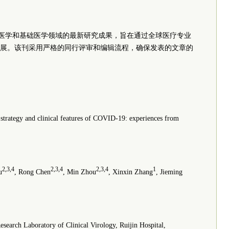
医学和基础医学领域的最新研究成果，旨在通过全球医疗专业
展。该刊采用严格的同行评审和编辑流程，确保发表的文章的
 strategy and clinical features of COVID-19: experiences from
2,3,4
2,3,4
2,3,4
1
u
, Rong Chen
, Min Zhou
, Xinxin Zhang
, Jieming
esearch Laboratory of Clinical Virology, Ruijin Hospital,