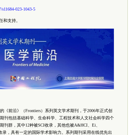
007/s11684-023-1043-5
e的信任和支持。
前沿》（Frontiers）系列英文学术期刊，于2006年正式创
期刊包括基础科学、生命科学、工程技术和人文社会科学四个
群，其中12种被SCI收录，其他也被A&HCI、Ei、
系统收录，具有一定的国际学术影响力。系列期刊采用在线优先出