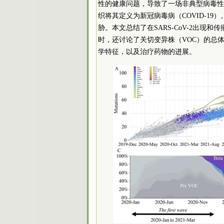
性的健康问题，导致了一场非典型病毒性
织将其定义为新冠病毒病（COVID-1
胁。本文总结了在SARS-CoV-2出
时，还讨论了关切变异株（VOC）的总体
学特征，以及治疗药物的进展。