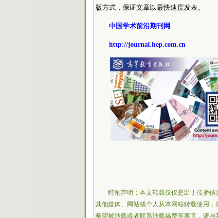
版方式，保证文章以最快速度发表。
中国学术前沿期刊网
http://journal.hep.com.cn
特别声明：本文转载仅仅是出于传播信
其他媒体、网站或个人从本网站转载使用，
希望被转载或者联系转载稿费等事宜，请与