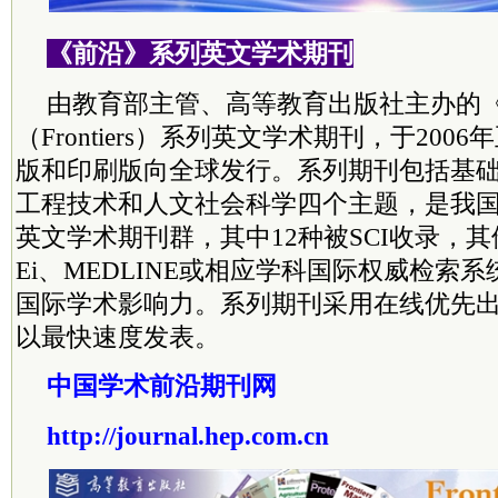
《前沿》系列英文学术期刊
由教育部主管、高等教育出版社主办的
（Frontiers）系列英文学术期刊，于20
版和印刷版向全球发行。系列期刊包括基
工程技术和人文社会科学四个主题，是我
英文学术期刊群，其中12种被SCI收录，其
Ei、MEDLINE或相应学科国际权威检索
国际学术影响力。系列期刊采用在线优先
以最快速度发表。
中国学术前沿期刊网
http://journal.hep.com.cn