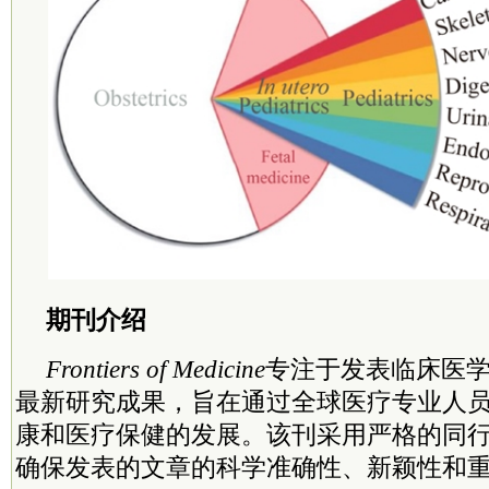
期刊介绍
Frontiers of Medicine
专注于发表临床医
最新研究成果，旨在通过全球医疗专业人
康和医疗保健的发展。该刊采用严格的同
确保发表的文章的科学准确性、新颖性和