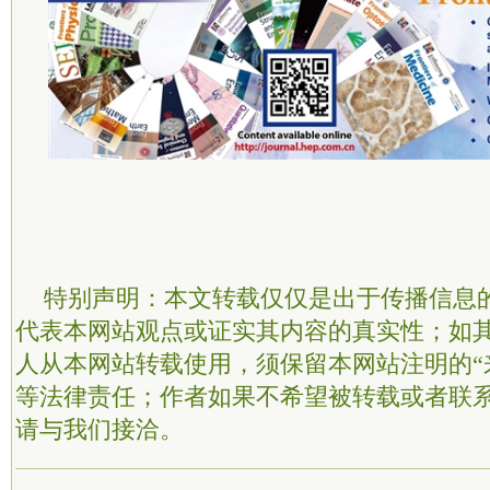
特别声明：本文转载仅仅是出于传播信息
代表本网站观点或证实其内容的真实性；如
人从本网站转载使用，须保留本网站注明的“
等法律责任；作者如果不希望被转载或者联
请与我们接洽。