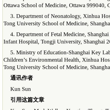
Ottawa School of Medicine, Ottawa 999040, 
3. Department of Neonatology, Xinhua Hosp
Tong University School of Medicine, Shangha
4. Department of Fetal Medicine, Shanghai 
Infant Hospital, Tongji University, Shanghai 
5. Ministry of Education-Shanghai Key Lab
Children’s Environmental Health, Xinhua Hosp
Tong University School of Medicine, Shangha
通讯作者
Kun Sun
引用这篇文章