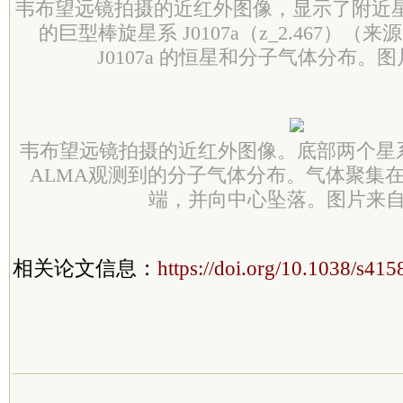
韦布望远镜拍摄的近红外图像，显示了附近星系 
的巨型棒旋星系 J0107a（z_2.467）（
J0107a 的恒星和分子气体分布。
韦布望远镜拍摄的近红外图像。底部两个星
ALMA观测到的分子气体分布。气体聚集
端，并向中心坠落。图片来
相关论文信息：
https://doi.org/10.1038/s41