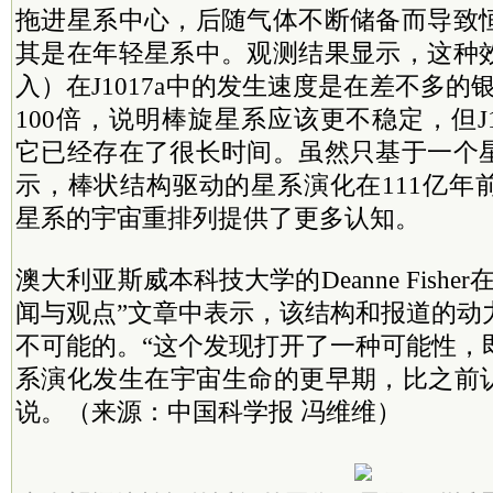
拖进星系中心，后随气体不断储备而导致
其是在年轻星系中。观测结果显示，这种
入）在J1017a中的发生速度是在差不多的银
100倍，说明棒旋星系应该更不稳定，但J1
它已经存在了很长时间。虽然只基于一个
示，棒状结构驱动的星系演化在111亿年
星系的宇宙重排列提供了更多认知。
澳大利亚斯威本科技大学的Deanne Fishe
闻与观点”文章中表示，该结构和报道的动
不可能的。“这个发现打开了一种可能性，
系演化发生在宇宙生命的更早期，比之前认为的
说。（来源：中国科学报 冯维维）